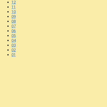
12
11
10
09
08
07
06
05
04
03
02
01